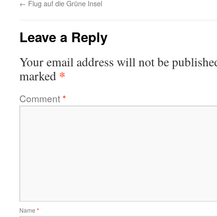
←
Flug auf die Grüne Insel
Leave a Reply
Your email address will not be publishe
*
marked
Comment
*
Name
*