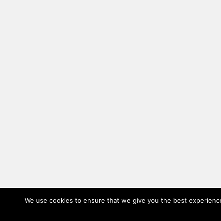
We use cookies to ensure that we give you the best experience 