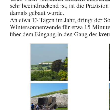
sehr beeindruckend ist, ist die Präzision
damals gebaut wurde.
An etwa 13 Tagen im Jahr, dringt der 
Wintersonnenwende für etwa 15 Minute
über dem Eingang in den Gang der kr