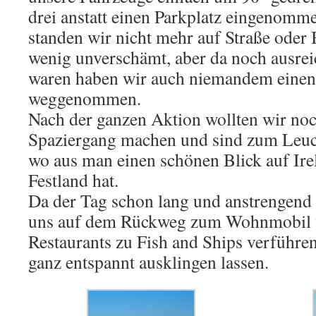
drei anstatt einen Parkplatz eingenomm
standen wir nicht mehr auf Straße oder 
wenig unverschämt, aber da noch ausrei
waren haben wir auch niemandem einen
weggenommen.
Nach der ganzen Aktion wollten wir noc
Spaziergang machen und sind zum Leuc
wo aus man einen schönen Blick auf Ire
Festland hat.
Da der Tag schon lang und anstrengend
uns auf dem Rückweg zum Wohnmobil v
Restaurants zu Fish and Ships verführe
ganz entspannt ausklingen lassen.