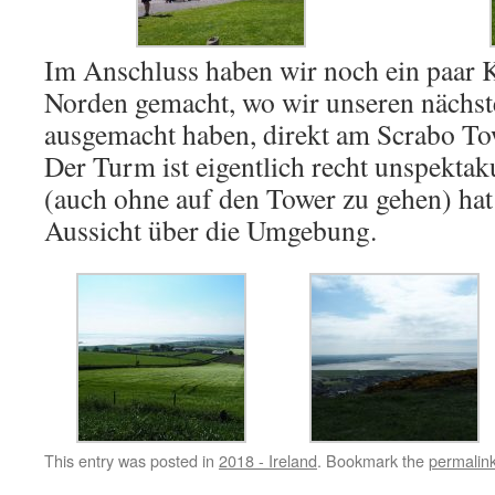
Im Anschluss haben wir noch ein paar 
Norden gemacht, wo wir unseren nächs
ausgemacht haben, direkt am Scrabo To
Der Turm ist eigentlich recht unspektaku
(auch ohne auf den Tower zu gehen) hat
Aussicht über die Umgebung.
This entry was posted in
2018 - Ireland
. Bookmark the
permalin