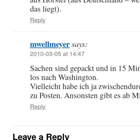
das liegt).
Reply
mwellmeyer
says:
2010-03-05 at 14:47
Sachen sind gepackt und in 15 Min
los nach Washington.
Vielleicht habe ich ja zwischendur
zu Posten. Ansonsten gibt es ab M
Reply
Leave a Reply