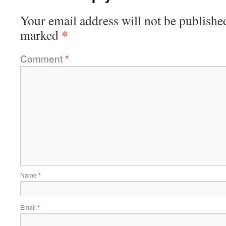
Your email address will not be publishe
*
marked
Comment
*
Name
*
Email
*