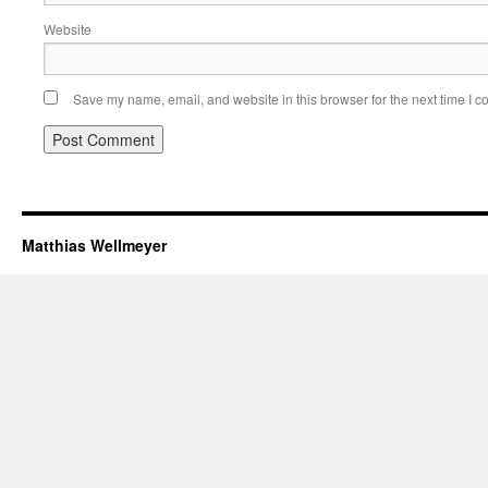
Website
Save my name, email, and website in this browser for the next time I 
Matthias Wellmeyer