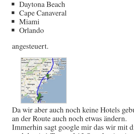
Daytona Beach
Cape Canaveral
Miami
Orlando
angesteuert.
Da wir aber auch noch keine Hotels ge
an der Route auch noch etwas ändern.
Immerhin sagt google mir das wir mit 