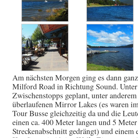
Am nächsten Morgen ging es dann ganz 
Milford Road in Richtung Sound. Unter
Zwischenstopps geplant, unter anderem 
überlaufenen Mirror Lakes (es waren i
Tour Busse gleichzeitig da und die Leut
einen ca. 400 Meter langen und 5 Meter
Streckenabschnitt gedrängt) und einem 