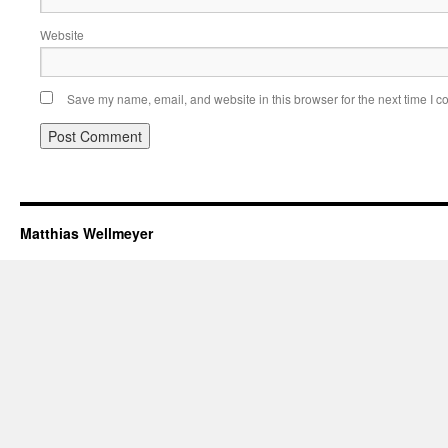
Website
Save my name, email, and website in this browser for the next time I 
Matthias Wellmeyer