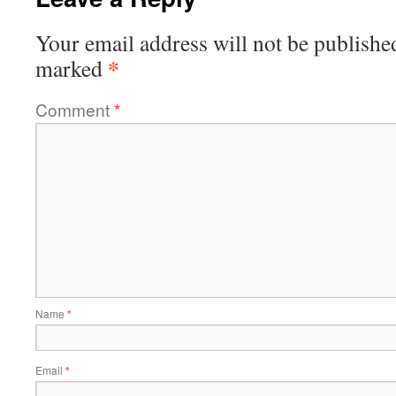
Your email address will not be publishe
*
marked
Comment
*
Name
*
Email
*