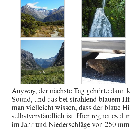
Anyway, der nächste Tag gehörte dann 
Sound, und das bei strahlend blauem Hi
man vielleicht wissen, dass der blaue H
selbstverständlich ist. Hier regnet es du
im Jahr und Niederschläge von 250 mm