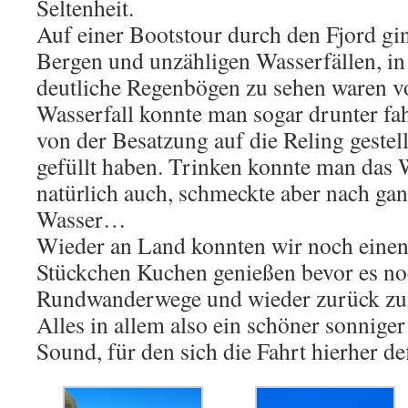
Seltenheit.
Auf einer Bootstour durch den Fjord gin
Bergen und unzähligen Wasserfällen, in
deutliche Regenbögen zu sehen waren vo
Wasserfall konnte man sogar drunter fah
von der Besatzung auf die Reling gestel
gefüllt haben. Trinken konnte man das
natürlich auch, schmeckte aber nach ga
Wasser…
Wieder an Land konnten wir noch eine
Stückchen Kuchen genießen bevor es noc
Rundwanderwege und wieder zurück zu
Alles in allem also ein schöner sonnige
Sound, für den sich die Fahrt hierher def