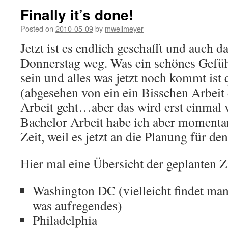
Finally it’s done!
Posted on
2010-05-09
by
mwellmeyer
Jetzt ist es endlich geschafft und auch da
Donnerstag weg. Was ein schönes Gefühl
sein und alles was jetzt noch kommt ist
(abgesehen von ein ein Bisschen Arbeit 
Arbeit geht…aber das wird erst einmal v
Bachelor Arbeit habe ich aber momentan
Zeit, weil es jetzt an die Planung für den
Hier mal eine Übersicht der geplanten Z
Washington DC (vielleicht findet man
was aufregendes)
Philadelphia