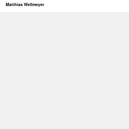
Matthias Wellmeyer