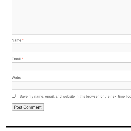
Name
*
Email
*
Website
Save my name, email, and website in this browser for the next time I 