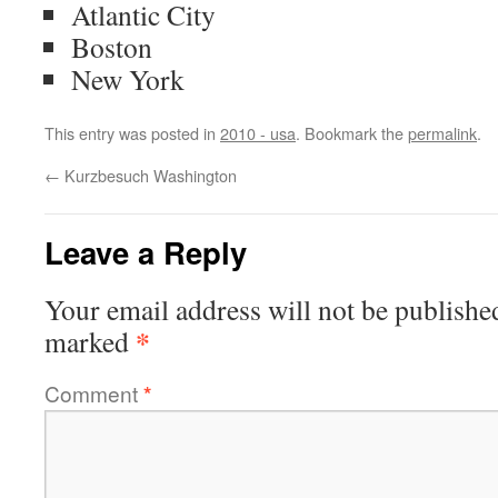
Atlantic City
Boston
New York
This entry was posted in
2010 - usa
. Bookmark the
permalink
.
←
Kurzbesuch Washington
Leave a Reply
Your email address will not be publishe
*
marked
Comment
*