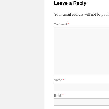
Leave a Reply
Your email address will not be publ
Comment
*
Name
*
Email
*