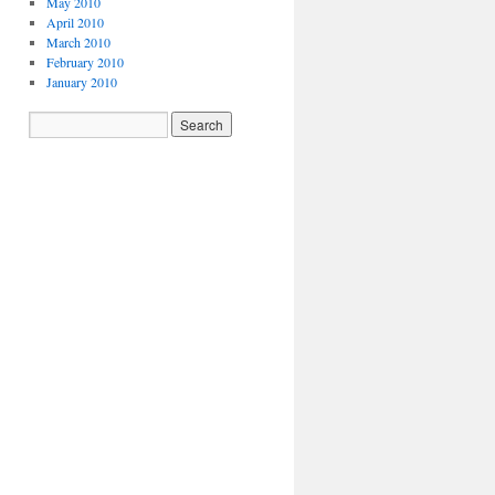
May 2010
April 2010
March 2010
February 2010
January 2010