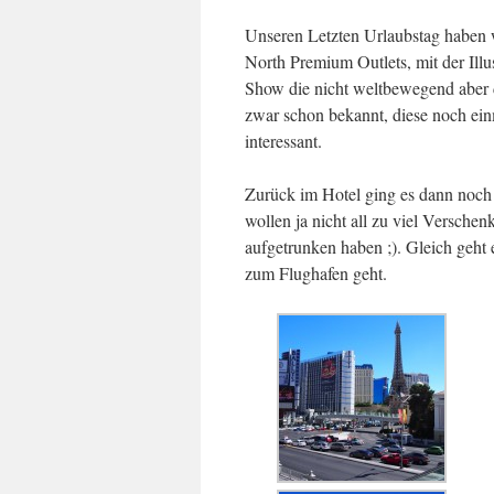
Unseren Letzten Urlaubstag haben
North Premium Outlets, mit der Ill
Show die nicht weltbewegend aber 
zwar schon bekannt, diese noch ein
interessant.
Zurück im Hotel ging es dann noch 
wollen ja nicht all zu viel Versche
aufgetrunken haben ;). Gleich geht
zum Flughafen geht.